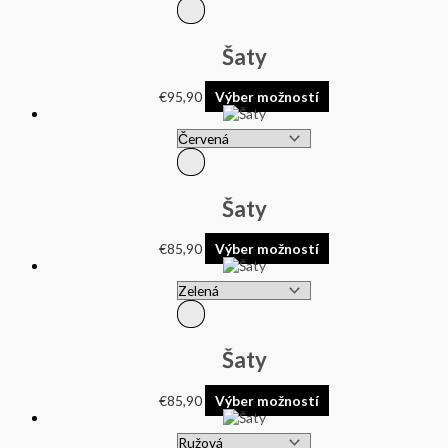
Šaty
€
95,90
Výber možností
Šaty
€
85,90
Výber možností
Šaty
€
85,90
Výber možností