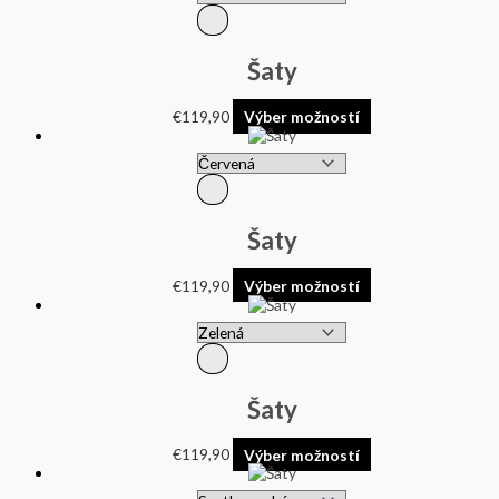
Šaty
€
119,90
Výber možností
Šaty
€
119,90
Výber možností
Šaty
€
119,90
Výber možností