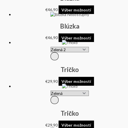
€
46,90
Výber možností
Nedostupný
Blúzka
€
46,90
Výber možností
Tričko
€
29,90
Výber možností
Tričko
€
29,90
Výber možností