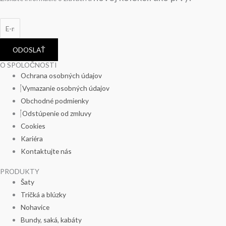
ODOSLAŤ
O SPOLOČNOSTI
Ochrana osobných údajov
Vymazanie osobných údajov
Obchodné podmienky
Odstúpenie od zmluvy
Cookies
Kariéra
Kontaktujte nás
PRODUKTY
Šaty
Tričká a blúzky
Nohavice
Bundy, saká, kabáty