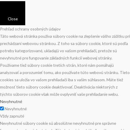
Close
Prehľad ochrany osobných údajov
Táto webová stránka používa súbory cookie na zlepšenie vášho zážitku pri
prechádzaní webovou stránkou. Z toho sa súbory cookie, ktoré sú podľa
potreby kategorizované, ukladajú vo vašom prehliadači, pretože sú
nevyhnutné pre fungovanie základných funkcií webovej stránky.
Používame tiež súbory cookie tretích strán, ktoré nám pomáhajú
analyzovať a porozumieť tomu, ako používate túto webovú stránku. Tieto
cookies sa uložia vo vašom prehliadači iba s vašim súhlasom. Máte tiež
možnosť tieto súbory cookie deaktivovať. Deaktivácia niektorých z
týchto súborov cookie však môže ovplyvniť vaše prehliadanie webu.
Nevyhnutné
Nevyhnutné
Vždy zapnuté
Nevyhnutné súbory cookie sú absolútne nevyhnutné pre správne